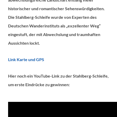
historischer und romantischer Sehenswürdigkeiten.
Die Stahlberg-Schleife wurde von Experten des
Deutschen Wanderinstituts als „exzellenter Weg“
eingestuft, der mit Abwechslung und traumhaften
Aussichten lockt.
Link Karte und GPS
Hier noch ein YouTube-Link zu der Stahlberg-Schleife,
um erste Eindrücke zu gewinnen: