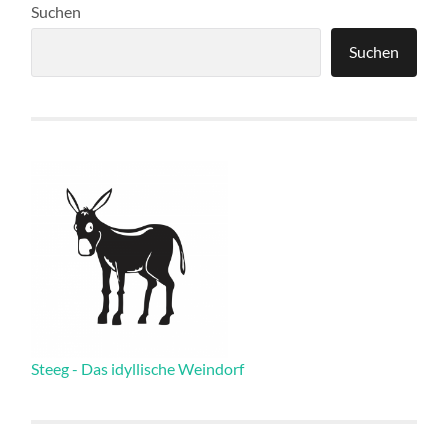
Suchen
Suchen
Steeg - Das idyllische Weindorf