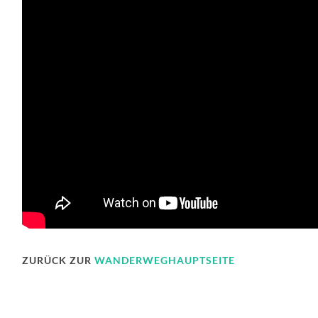
ZURÜCK ZUR
WANDERWEGHAUPTSEITE